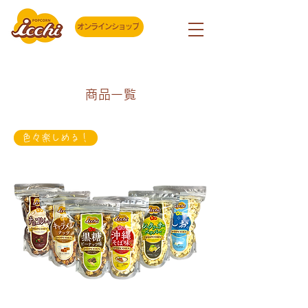
オンラインショップ
商品一覧
色々楽しめる！